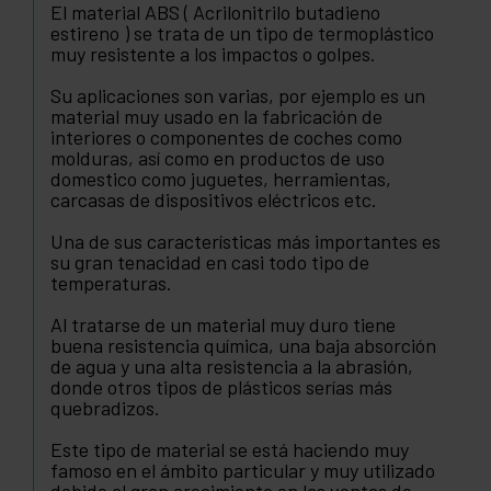
El material ABS ( Acrilonitrilo butadieno
estireno ) se trata de un tipo de termoplástico
muy resistente a los impactos o golpes.
Su aplicaciones son varias, por ejemplo es un
material muy usado en la fabricación de
interiores o componentes de coches como
molduras, así como en productos de uso
domestico como juguetes, herramientas,
carcasas de dispositivos eléctricos etc.
Una de sus características más importantes es
su gran tenacidad en casi todo tipo de
temperaturas.
Al tratarse de un material muy duro tiene
buena resistencia química, una baja absorción
de agua y una alta resistencia a la abrasión,
donde otros tipos de plásticos serías más
quebradizos.
Este tipo de material se está haciendo muy
famoso en el ámbito particular y muy utilizado