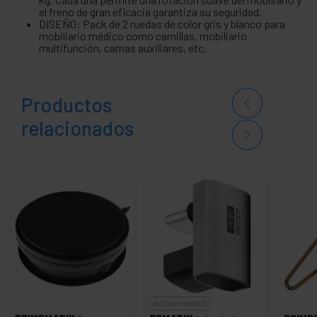
el freno de gran eficacia garantiza su seguridad.
DISEÑO: Pack de 2 ruedas de color gris y blanco para
mobiliario médico como camillas, mobiliario
multifunción, camas auxiliares, etc.
Productos
relacionados
NO DISPONIBLE