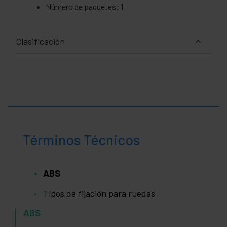
Número de paquetes: 1
Clasificación
Términos Técnicos
ABS
Tipos de fijación para ruedas
ABS