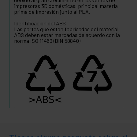
debido al gran crecimiento en las ventas de
impresoras 3D domésticas, principal materia
prima de impresión junto al PLA.
Identificación del ABS
Las partes que están fabricadas del material
ABS deben estar marcadas de acuerdo con la
norma ISO 11469 (DIN 58840).