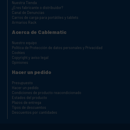
Nuestra Tienda
¿Eres fabricante o distribuidor?
Canal de Denuncias
Carros de carga para portátiles y tablets
Armarios Rack
Acerca de Cablematic
Nuestro equipo
Política de Protección de datos personales y Privacidad
Cookies
Copyright y aviso legal
Opiniones
Hacer un pedido
Presupuesto
Hacer un pedido
Condiciones de producto reacondicionado
Estados del producto
Plazos de entrega
Tipos de descuentos
Descuentos por cantidades