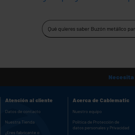
Qué quieres saber Buzón metálico para 
Necesita
Atención al cliente
Acerca de Cablematic
Datos de contacto
Nuestro equipo
Nuestra Tienda
Política de Protección de
datos personales y Privacidad
¿Eres fabricante o