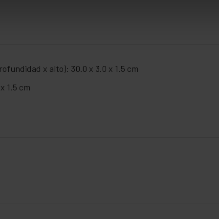
ofundidad x alto): 30.0 x 3.0 x 1.5 cm
 x 1.5 cm