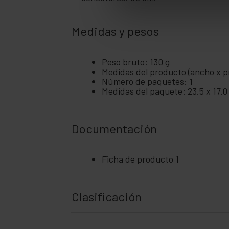
Medidas y pesos
Peso bruto: 130 g
Medidas del producto (ancho x pr
Número de paquetes: 1
Medidas del paquete: 23.5 x 17.0
Documentación
Ficha de producto 1
Clasificación