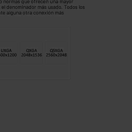
ado normas que ofrecen una mayor
do el denominador más usado. Todos los
te alguna otra conexión más