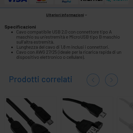
Ulteriori informazioni
Specificazioni
Cavo compatibile USB 2.0 con connettore tipo A
maschio su un'estremità e MicroUSB tipo B maschio
sull'altra estremità.
Lunghezza del cavo di 1,8 m inclusi i connettori.
Cavo con AWG 27/25 (ideale per la ricarica rapida di un
dispositivo elettronico o cellulare).
Prodotti correlati