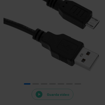
Guarda video