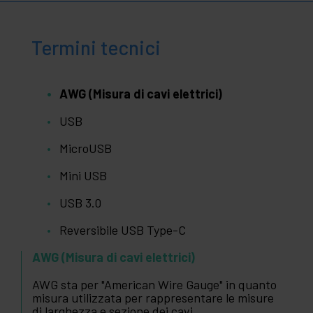
Termini tecnici
AWG (Misura di cavi elettrici)
USB
MicroUSB
Mini USB
USB 3.0
Reversibile USB Type-C
AWG (Misura di cavi elettrici)
AWG sta per "American Wire Gauge" in quanto
misura utilizzata per rappresentare le misure
di larghezza e sezione dei cavi.