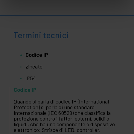
Termini tecnici
Codice IP
zincato
IP54
Codice IP
Quando si parla di codice IP (International
Protection) si parla di uno standard
internazionale (IEC 60529) che classifica la
protezione contro i fattori esterni, solidi o
liquidi, che ha una componente o dispositivo
elettronico; Strisce di LED, controller,