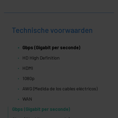
Technische voorwaarden
Gbps (Gigabit per seconde)
HD High Definition
HDMI
1080p
AWG (Medida de los cables eléctricos)
WAN
Gbps (Gigabit per seconde)