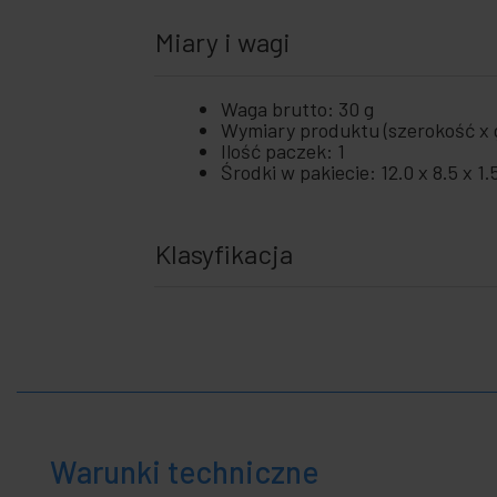
Miary i wagi
Waga brutto: 30 g
Wymiary produktu (szerokość x g
Ilość paczek: 1
Środki w pakiecie: 12.0 x 8.5 x 1
Klasyfikacja
Warunki techniczne