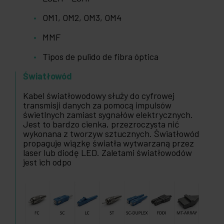
OM1, OM2, OM3, OM4
MMF
Tipos de pulido de fibra óptica
Światłowód
Kabel światłowodowy służy do cyfrowej
transmisji danych za pomocą impulsów
świetlnych zamiast sygnałów elektrycznych.
Jest to bardzo cienka, przezroczysta nić
wykonana z tworzyw sztucznych. Światłowód
propaguje wiązkę światła wytwarzaną przez
laser lub diodę LED. Zaletami światłowodów
jest ich odpo