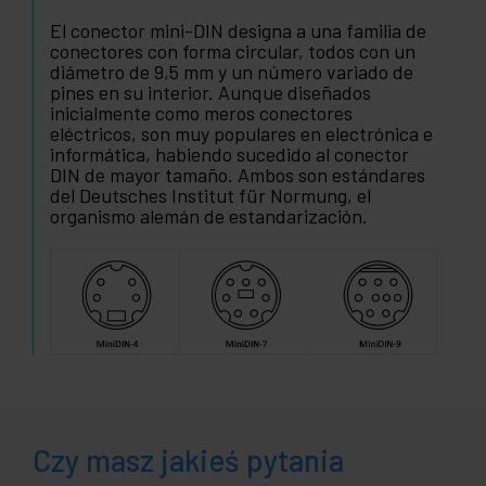
El conector mini-DIN designa a una familia de
conectores con forma circular, todos con un
diámetro de 9,5 mm y un número variado de
pines en su interior. Aunque diseñados
inicialmente como meros conectores
eléctricos, son muy populares en electrónica e
informática, habiendo sucedido al conector
DIN de mayor tamaño. Ambos son estándares
del Deutsches Institut für Normung, el
organismo alemán de estandarización.
Czy masz jakieś pytania