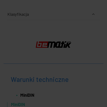
Klasyfikacja
Warunki techniczne
MiniDIN
MiniDIN