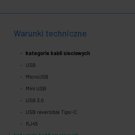
Warunki techniczne
kategorie kabli sieciowych
USB
MicroUSB
Mini USB
USB 3.0
USB reversible Tipo-C
RJ45