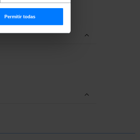
Permitir todas