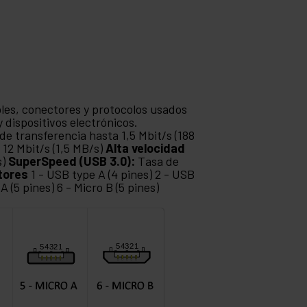
bles, conectores y protocolos usados
 dispositivos electrónicos.
de transferencia hasta 1,5 Mbit/s (188
 12 Mbit/s (1,5 MB/s)
Alta velocidad
s)
SuperSpeed (USB 3.0):
Tasa de
tores
1 - USB type A (4 pines) 2 - USB
 A (5 pines) 6 - Micro B (5 pines)