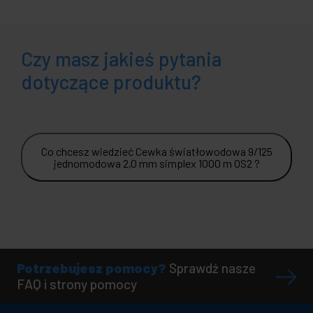
Czy masz jakieś pytania
dotyczące produktu?
Co chcesz wiedzieć Cewka światłowodowa 9/125
jednomodowa 2,0 mm simplex 1000 m OS2 ?
Potrzebujesz pomocy?
Sprawdź nasze
FAQ i strony pomocy