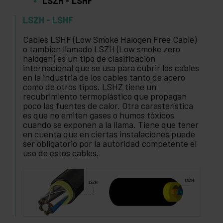
LSZH - LSHF
LSZH - LSHF
Cables LSHF (Low Smoke Halogen Free Cable)
o tambien llamado LSZH (Low smoke zero
halogen) es un tipo de clasificación
internacional que se usa para cubrir los cables
en la industria de los cables tanto de acero
como de otros tipos. LSHZ tiene un
recubrimiento termoplástico que propagan
poco las fuentes de calor. Otra carasterística
es que no emiten gases o humos tóxicos
cuando se exponen a la llama. Tiene que tener
en cuenta que en ciertas instalaciones puede
ser obligatorio por la autoridad competente el
uso de estos cables.