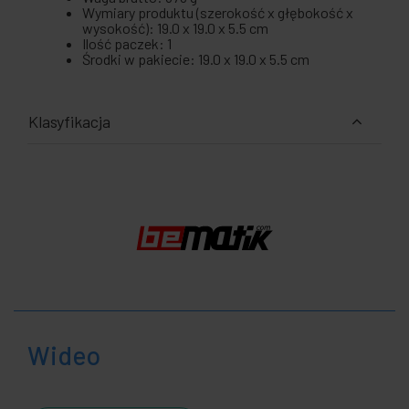
Wymiary produktu (szerokość x głębokość x
wysokość): 19.0 x 19.0 x 5.5 cm
Ilość paczek: 1
Środki w pakiecie: 19.0 x 19.0 x 5.5 cm
Klasyfikacja
Wideo