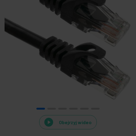
Obejrzyj wideo