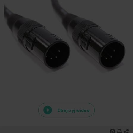
Obejrzyj wideo