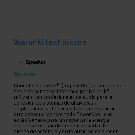
Warunki techniczne
Speakon
Speakon
Conector Speakon®: (o speakON ) es un tipo de
cable de conector fabricado por Neutrik® ,
utilizado por profesionales de audio para la
conexión de sistemas de altavoces y
amplificadores . El mismo fabricante produce
otro conector denominado PowerCon , que
está diseñado para transportar la energía
eléctrica en lugar de la señal de audio. El
diseño de potencia y el de audio no se pueden