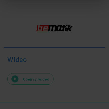
Wideo
Obejrzyj wideo