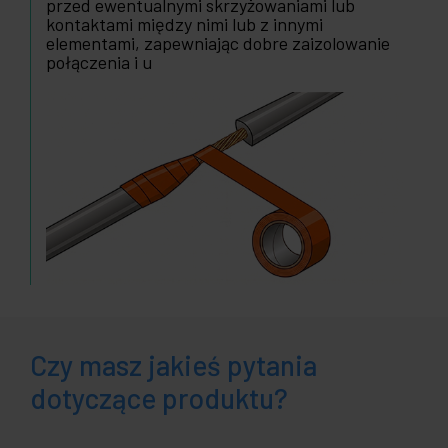
przed ewentualnymi skrzyżowaniami lub
kontaktami między nimi lub z innymi
elementami, zapewniając dobre zaizolowanie
połączenia i u
Czy masz jakieś pytania
dotyczące produktu?