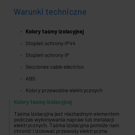
Warunki techniczne
Kolory taśmy izolacyjnej
Stopień ochrony IP44
Stopień ochrony IP
Secciones cable eléctrico
ABS
Kolory przewodów elektrycznych
Kolory taśmy izolacyjnej
Taśma izolacyjna jest niezbędnym elementem
podczas wykonywania napraw lub instalacji
elektrycznych. Taśma izolacyjna pomoże nam
chronić i izolować przewody elektryczne