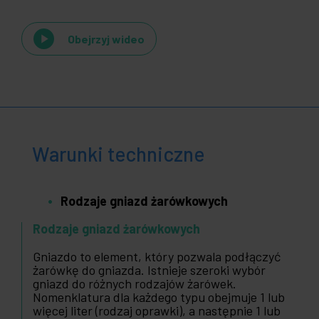
Obejrzyj wideo
Warunki techniczne
Rodzaje gniazd żarówkowych
Rodzaje gniazd żarówkowych
Gniazdo to element, który pozwala podłączyć
żarówkę do gniazda. Istnieje szeroki wybór
gniazd do różnych rodzajów żarówek.
Nomenklatura dla każdego typu obejmuje 1 lub
więcej liter (rodzaj oprawki), a następnie 1 lub