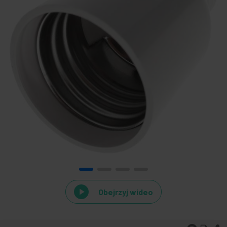
Obejrzyj wideo