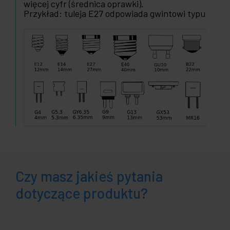
więcej cyfr (średnica oprawki).
Przykład: tuleja E27 odpowiada gwintowi typu
Czy masz jakieś pytania
dotyczące produktu?