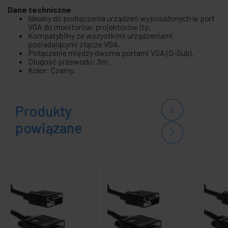
Dane techniczne
Idealny do podłączenia urządzeń wyposażonych w port
VGA do monitorów, projektorów itp.
Kompatybilny ze wszystkimi urządzeniami
posiadającymi złącze VGA.
Połączenie między dwoma portami VGA (D-Sub).
Długość przewodu: 3m.
Kolor: Czarny.
Produkty
powiązane