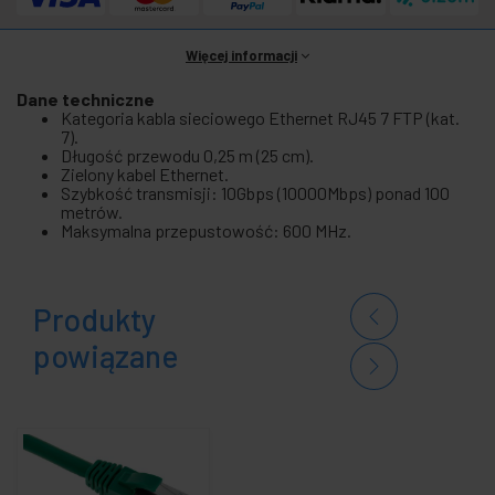
Więcej informacji
Dane techniczne
Kategoria kabla sieciowego Ethernet RJ45 7 FTP (kat.
7).
Długość przewodu 0,25 m (25 cm).
Zielony kabel Ethernet.
Szybkość transmisji: 10Gbps (10000Mbps) ponad 100
metrów.
Maksymalna przepustowość: 600 MHz.
Produkty
powiązane