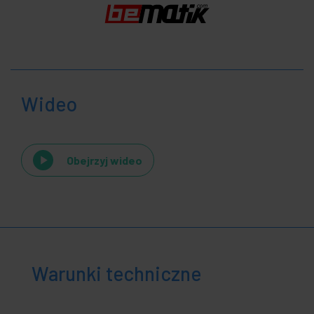
Wideo
Obejrzyj wideo
Warunki techniczne