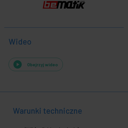
Wideo
Obejrzyj wideo
Warunki techniczne