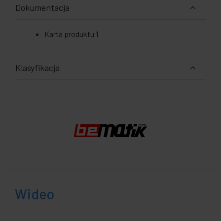
Dokumentacja
Karta produktu 1
Klasyfikacja
Wideo