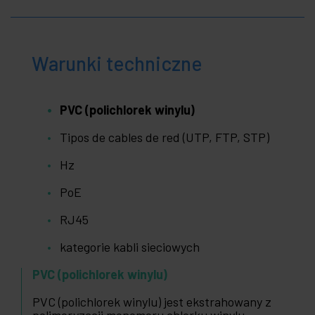
Warunki techniczne
PVC (polichlorek winylu)
Tipos de cables de red (UTP, FTP, STP)
Hz
PoE
RJ45
kategorie kabli sieciowych
PVC (polichlorek winylu)
PVC (polichlorek winylu) jest ekstrahowany z