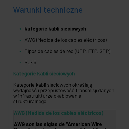
Warunki techniczne
kategorie kabli sieciowych
AWG (Medida de los cables eléctricos)
Tipos de cables de red (UTP, FTP, STP)
RJ45
kategorie kabli sieciowych
Kategorie kabli sieciowych określają
wydajność i przepustowość transmisji danych
w infrastrukturze okablowania
strukturalnego.
AWG (Medida de los cables eléctricos)
AWG son las siglas de "American Wire