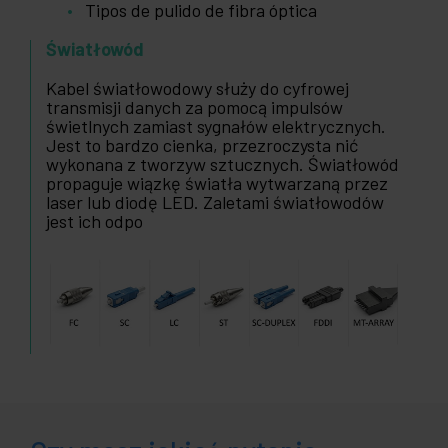
Tipos de pulido de fibra óptica
Światłowód
Kabel światłowodowy służy do cyfrowej
transmisji danych za pomocą impulsów
świetlnych zamiast sygnałów elektrycznych.
Jest to bardzo cienka, przezroczysta nić
wykonana z tworzyw sztucznych. Światłowód
propaguje wiązkę światła wytwarzaną przez
laser lub diodę LED. Zaletami światłowodów
jest ich odpo