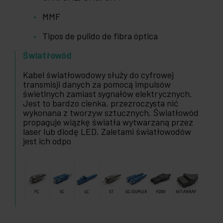
MMF
Tipos de pulido de fibra óptica
Światłowód
Kabel światłowodowy służy do cyfrowej
transmisji danych za pomocą impulsów
świetlnych zamiast sygnałów elektrycznych.
Jest to bardzo cienka, przezroczysta nić
wykonana z tworzyw sztucznych. Światłowód
propaguje wiązkę światła wytwarzaną przez
laser lub diodę LED. Zaletami światłowodów
jest ich odpo