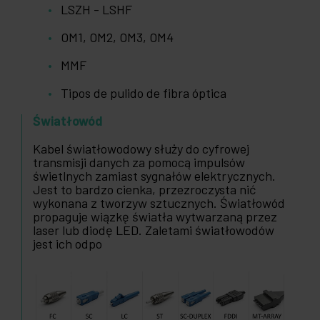
LSZH - LSHF
OM1, OM2, OM3, OM4
MMF
Tipos de pulido de fibra óptica
Światłowód
Kabel światłowodowy służy do cyfrowej
transmisji danych za pomocą impulsów
świetlnych zamiast sygnałów elektrycznych.
Jest to bardzo cienka, przezroczysta nić
wykonana z tworzyw sztucznych. Światłowód
propaguje wiązkę światła wytwarzaną przez
laser lub diodę LED. Zaletami światłowodów
jest ich odpo