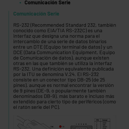
Comunicación Serie
Comunicación Serie
RS-232 (Recommended Standard 232, también
conocido como EIA/TIA RS-232C) es una
interfaz que designa una norma para el
intercambio de una serie de datos binarios
entre un DTE (Equipo terminal de datos) y un
DCE (Data Communication Equipment, Equipo
de Comunicación de datos), aunque existen
otras en las que también se utiliza la interfaz
RS-232. Una definición equivalente publicada
por la ITU se denomina V.24. El RS-232
consiste en un conector tipo DB-25 (de 25
pines), aunque es normal encontrar la versión
de 9 pines (DE-9, o popularmente también
denominados DB-9), más barato e incluso más
extendido para cierto tipo de periféricos (como
el ratón serie del PC).