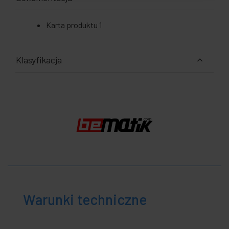
Karta produktu 1
Klasyfikacja
Warunki techniczne