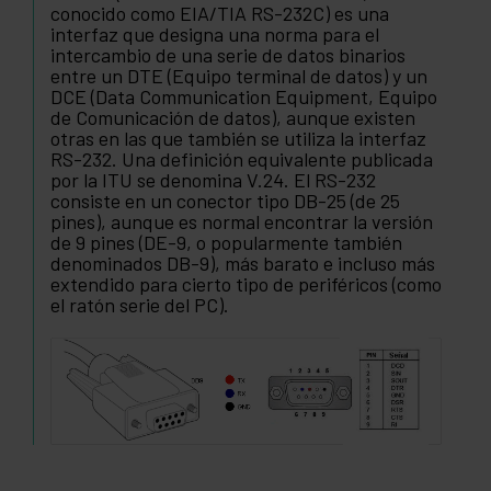
conocido como EIA/TIA RS-232C) es una
interfaz que designa una norma para el
intercambio de una serie de datos binarios
entre un DTE (Equipo terminal de datos) y un
DCE (Data Communication Equipment, Equipo
de Comunicación de datos), aunque existen
otras en las que también se utiliza la interfaz
RS-232. Una definición equivalente publicada
por la ITU se denomina V.24. El RS-232
consiste en un conector tipo DB-25 (de 25
pines), aunque es normal encontrar la versión
de 9 pines (DE-9, o popularmente también
denominados DB-9), más barato e incluso más
extendido para cierto tipo de periféricos (como
el ratón serie del PC).