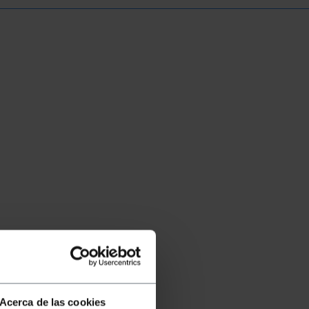
Acerca de las cookies