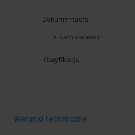
Dokumentacja
Karta produktu 1
Klasyfikacja
Warunki techniczne