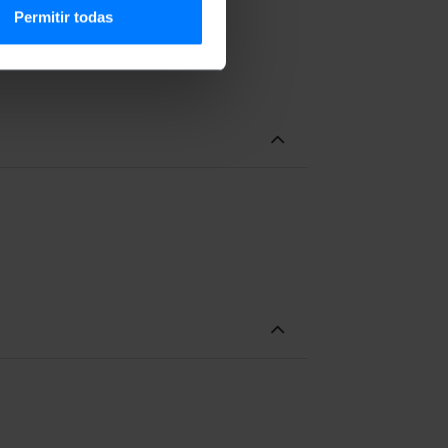
Permitir todas