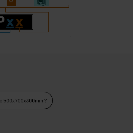
anie 500x700x300mm ?