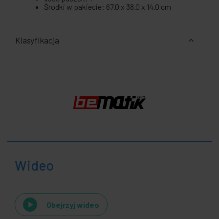
Środki w pakiecie: 67.0 x 38.0 x 14.0 cm
Klasyfikacja
Wideo
Obejrzyj wideo