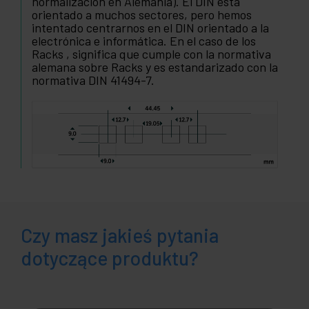
normalización en Alemania). El DIN está
orientado a muchos sectores, pero hemos
intentado centrarnos en el DIN orientado a la
electrónica e informática. En el caso de los
Racks , significa que cumple con la normativa
alemana sobre Racks y es estandarizado con la
normativa DIN 41494-7.
Czy masz jakieś pytania
dotyczące produktu?