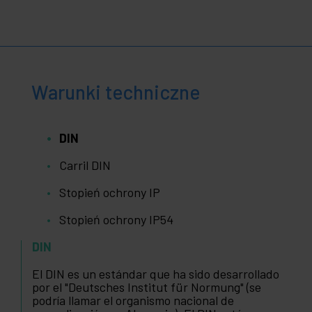
Warunki techniczne
DIN
Carril DIN
Stopień ochrony IP
Stopień ochrony IP54
DIN
El DIN es un estándar que ha sido desarrollado
por el "Deutsches Institut für Normung" (se
podría llamar el organismo nacional de