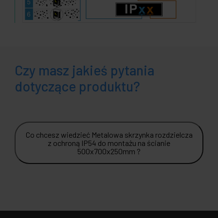
Czy masz jakieś pytania
dotyczące produktu?
Co chcesz wiedzieć Metalowa skrzynka rozdzielcza
z ochroną IP54 do montażu na ścianie
500x700x250mm ?