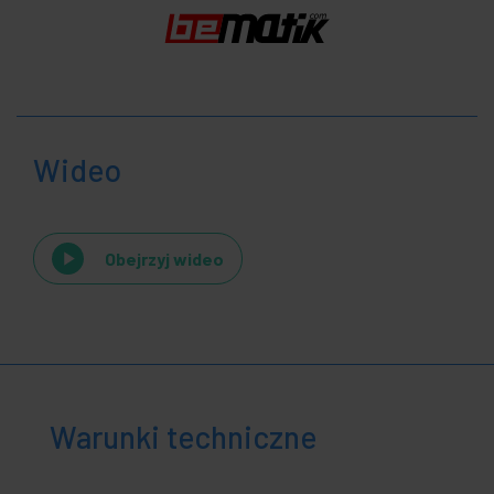
Wideo
Obejrzyj wideo
Warunki techniczne