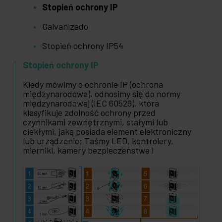
Stopień ochrony IP
Galvanizado
Stopień ochrony IP54
Stopień ochrony IP
Kiedy mówimy o ochronie IP (ochrona
międzynarodowa), odnosimy się do normy
międzynarodowej (IEC 60529), która
klasyfikuje zdolność ochrony przed
czynnikami zewnętrznymi, stałymi lub
ciekłymi, jaką posiada element elektroniczny
lub urządzenie; Taśmy LED, kontrolery,
mierniki, kamery bezpieczeństwa i