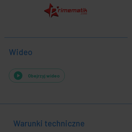
Wideo
Obejrzyj wideo
Warunki techniczne