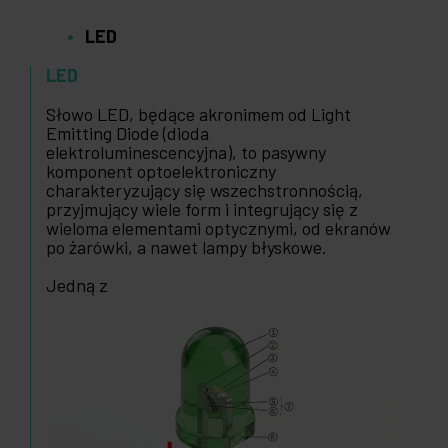
LED
LED
Słowo LED, będące akronimem od Light
Emitting Diode (dioda
elektroluminescencyjna), to pasywny
komponent optoelektroniczny
charakteryzujący się wszechstronnością,
przyjmujący wiele form i integrujący się z
wieloma elementami optycznymi, od ekranów
po żarówki, a nawet lampy błyskowe.
Jedną z