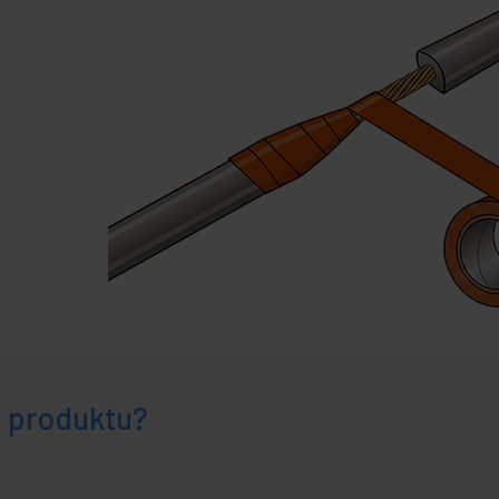
e produktu?