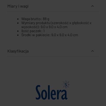
Miary i wagi
Waga brutto: 88 g
Wymiary produktu (szerokość x głębokość x
wysokość): 9.0 x 9.0 x 4.0 cm
Ilość paczek: 1
Środki w pakiecie: 9.0 x 9.0 x 4.0 cm
Klasyfikacja