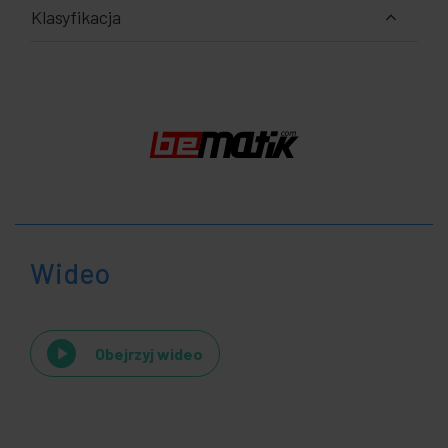
Klasyfikacja
Wideo
Obejrzyj wideo