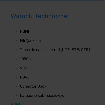
Warunki techniczne
HDMI
Minijack 3.5
Tipos de cables de red (UTP, FTP, STP)
1080p
VDC
RJ45
Conector Jack
kategorie kabli sieciowych
HDMI