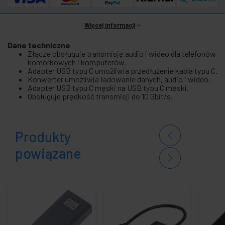
Więcej informacji
Dane techniczne
Złącze obsługuje transmisję audio i wideo dla telefonów
komórkowych i komputerów.
Adapter USB typu C umożliwia przedłużenie kabla typu C.
Konwerter umożliwia ładowanie danych, audio i wideo.
Adapter USB typu C męski na USB typu C męski.
Obsługuje prędkość transmisji do 10 Gbit/s.
Produkty
powiązane