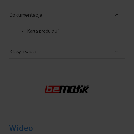
Dokumentacja
Karta produktu 1
Klasyfikacja
Wideo