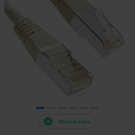
Obejrzyj wideo