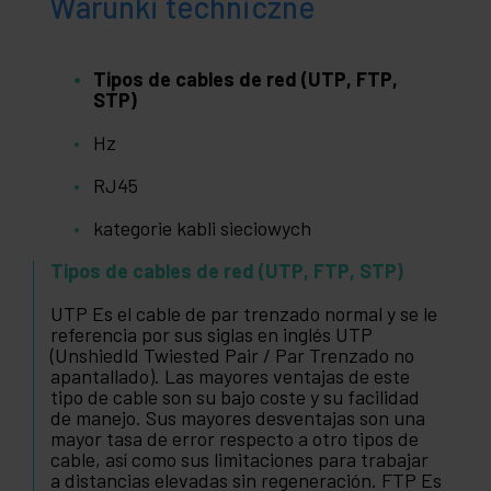
Warunki techniczne
Tipos de cables de red (UTP, FTP,
STP)
Hz
RJ45
kategorie kabli sieciowych
Tipos de cables de red (UTP, FTP, STP)
UTP Es el cable de par trenzado normal y se le
referencia por sus siglas en inglés UTP
(Unshiedld Twiested Pair / Par Trenzado no
apantallado). Las mayores ventajas de este
tipo de cable son su bajo coste y su facilidad
de manejo. Sus mayores desventajas son una
mayor tasa de error respecto a otro tipos de
cable, así como sus limitaciones para trabajar
a distancias elevadas sin regeneración. FTP Es