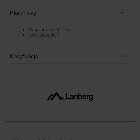
Miary i wagi
Waga brutto: 13.0 kg
Ilość paczek: 1
Klasyfikacja