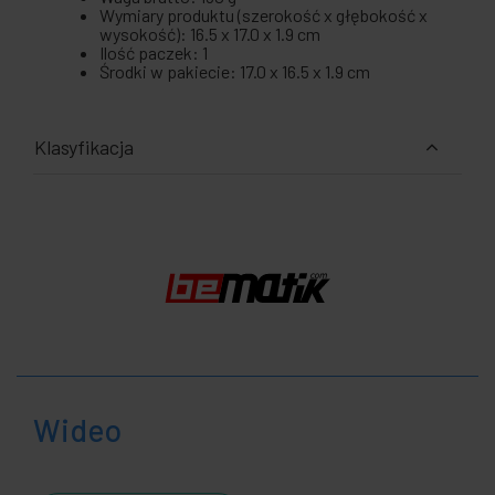
Wymiary produktu (szerokość x głębokość x
wysokość): 16.5 x 17.0 x 1.9 cm
Ilość paczek: 1
Środki w pakiecie: 17.0 x 16.5 x 1.9 cm
Klasyfikacja
Wideo