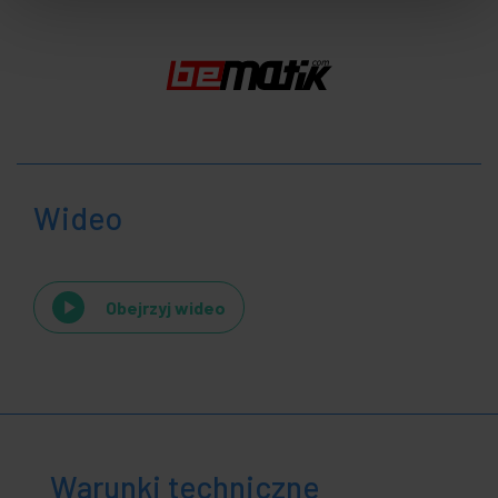
Wideo
Obejrzyj wideo
Warunki techniczne