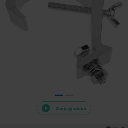
Obejrzyj wideo