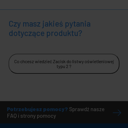
Czy masz jakieś pytania
dotyczące produktu?
Co chcesz wiedzieć Zacisk do listwy oświetleniowej
typu 2 ?
Potrzebujesz pomocy?
Sprawdź nasze
FAQ i strony pomocy