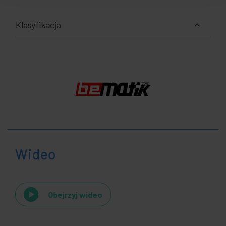
Klasyfikacja
Wideo
Obejrzyj wideo