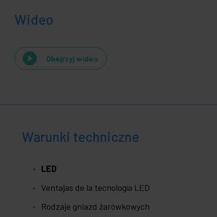
Wideo
Obejrzyj wideo
Warunki techniczne
LED
Ventajas de la tecnología LED
Rodzaje gniazd żarówkowych