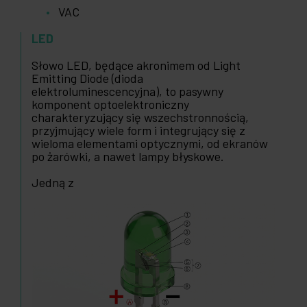
VAC
LED
Słowo LED, będące akronimem od Light
Emitting Diode (dioda
elektroluminescencyjna), to pasywny
komponent optoelektroniczny
charakteryzujący się wszechstronnością,
przyjmujący wiele form i integrujący się z
wieloma elementami optycznymi, od ekranów
po żarówki, a nawet lampy błyskowe.
Jedną z