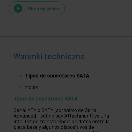
Obejrzyj wideo
Warunki techniczne
Tipos de conectores SATA
Molex
Tipos de conectores SATA
Serial ATA o SATA (acrónimo de Serial
Advanced Technology Attachment) es una
interfaz de transferencia de datos entre la
placa base y algunos dispositivos de