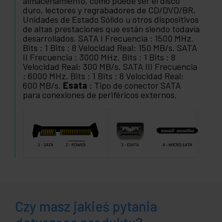
almacenamiento, como puede ser el disco
duro, lectores y regrabadores de CD/DVD/BR,
Unidades de Estado Sólido u otros dispositivos
de altas prestaciones que están siendo todavía
desarrollados. SATA I Frecuencia : 1500 MHz.
Bits : 1 Bits : 8 Velocidad Real: 150 MB/s. SATA
II Frecuencia : 3000 MHz. Bits : 1 Bits : 8
Velocidad Real: 300 MB/s. SATA III Frecuencia
: 6000 MHz. Bits : 1 Bits : 8 Velocidad Real:
600 MB/s.
Esata
: Tipo de conector SATA
para conexiones de periféricos externos.
Czy masz jakieś pytania