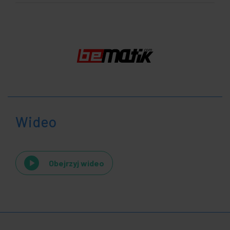
Wideo
Obejrzyj wideo