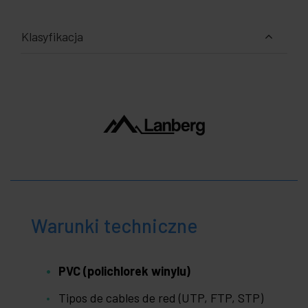
Klasyfikacja
Warunki techniczne
PVC (polichlorek winylu)
Tipos de cables de red (UTP, FTP, STP)