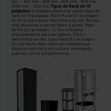
son: - 450 mm - 600 mm - 800 mm - 900 mm -
1000 mm - 1200 mm
Tipos de Rack de 19
pulgadas
Se pueden encontrar varios tipos de
rack de 19 pulgadas. Rack Mural (En la imagen:
2): Sirve para alojar electrónica de red. Son los
más pequeños y van anclados a pared. Rack
de Pie (En la imagen: 1): Son utilizados
principalmente para servidores, SAIS y
electrónica de red. Open Rack (En la imagen:
3): Los Racks Open Rack son modelos que
disponen solo de la estructura, eliminando
puertas y otros complementos.