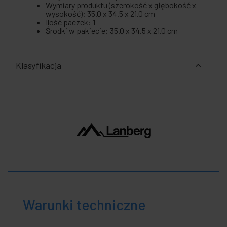
Wymiary produktu (szerokość x głębokość x
wysokość): 35.0 x 34.5 x 21.0 cm
Ilość paczek: 1
Środki w pakiecie: 35.0 x 34.5 x 21.0 cm
Klasyfikacja
Warunki techniczne