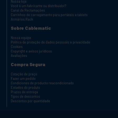
Nossa loja
Você é um fabricante ou distribuidor?
Canal de Reclamações
Carrinhos de carregamento para portáteis e tablets
Armários Rack
Sobre Cablematic
Nossa equipe
Política de proteção de dados pessoais e privacidade
Cookies
Copyright e avisos jurídicos
Avaliações
Compra Segura
Cotação de preço
Fazer um pedido
Condiciones de producto reacondicionado
Estados do produto
Prazos de entrega
Tipos de descontos
Descontos por quantidade