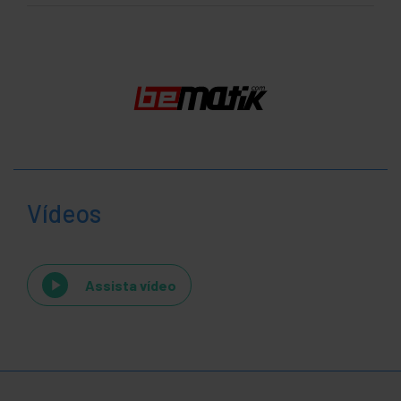
Vídeos
Assista vídeo